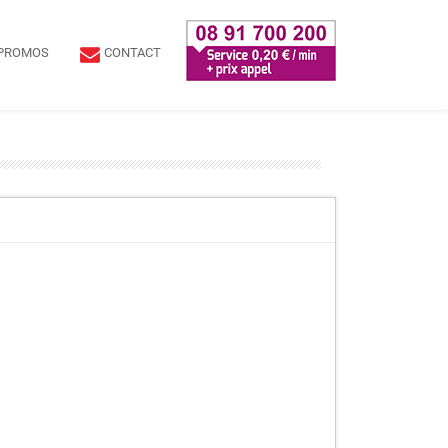
PROMOS
CONTACT