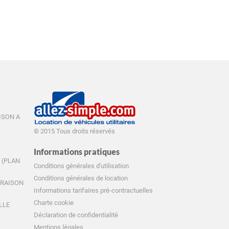
AISON A
© 2015 Tous droits réservés
Informations pratiques
E (PLAN
Conditions générales d'utilisation
Conditions générales de location
IVRAISON
Informations tarifaires pré-contractuelles
Charte cookie
ILLE
Déclaration de confidentialité
Mentions légales