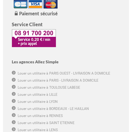
Service Client
Les agences Allez Simple
Louer un utilitaire à PARIS OUEST - LIVRAISON A DOMICILE
Louer un utilitaire à PARIS - LIVRAISON A DOMICILE
Louer un utilitaire à TOULOUSE LABEGE
Louer un utilitaire à LILLE
Louer un utilitaire à LYON
Louer un utilitaire à BORDEAUX - LE HAILLAN
Louer un utilitaire à RENNES
Louer un utilitaire à SAINT ETIENNE
Louer un utilitaire à LENS