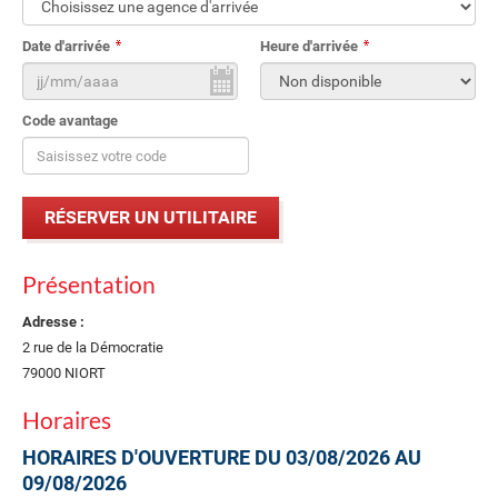
Date d'arrivée
Heure d'arrivée
Code avantage
Présentation
Adresse :
2 rue de la Démocratie
79000 NIORT
Horaires
HORAIRES D'OUVERTURE DU 03/08/2026 AU
09/08/2026