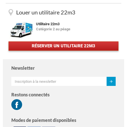
Louer un utilitaire 22m3
Utilitaire 22m3
Catégorie 2 au péage
RÉSERVER UN UTILITAIRE 22M3
Newsletter
Restons connectés
Modes de paiement disponibles