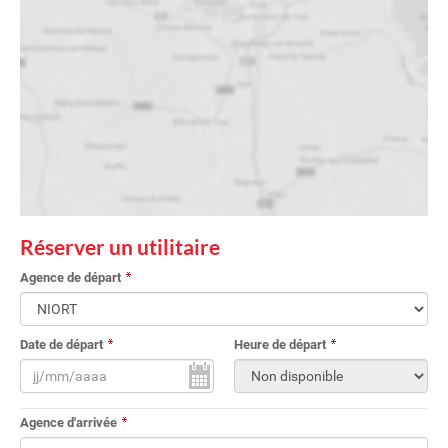
Réserver un utilitaire
Agence de départ
Date de départ
Heure de départ
Agence d'arrivée