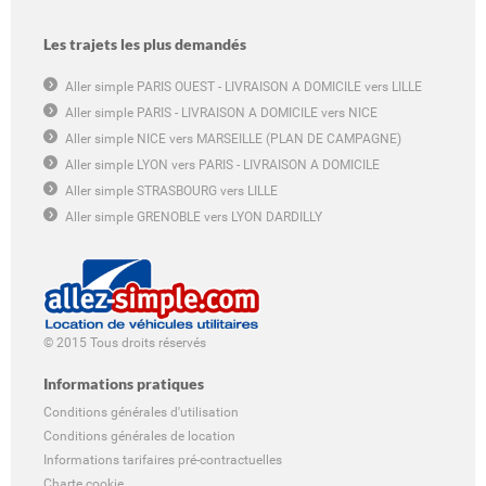
Les trajets les plus demandés
Aller simple PARIS OUEST - LIVRAISON A DOMICILE vers LILLE
Aller simple PARIS - LIVRAISON A DOMICILE vers NICE
Aller simple NICE vers MARSEILLE (PLAN DE CAMPAGNE)
Aller simple LYON vers PARIS - LIVRAISON A DOMICILE
Aller simple STRASBOURG vers LILLE
Aller simple GRENOBLE vers LYON DARDILLY
© 2015 Tous droits réservés
Informations pratiques
Conditions générales d'utilisation
Conditions générales de location
Informations tarifaires pré-contractuelles
Charte cookie