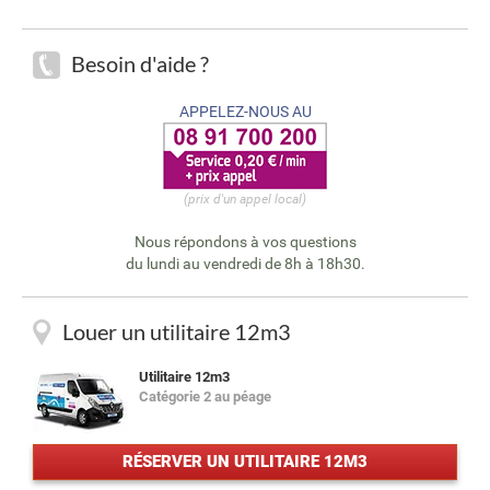
Besoin d'aide ?
APPELEZ-NOUS AU
(prix d'un appel local)
Nous répondons à vos questions
du lundi au vendredi de 8h à 18h30.
Louer un utilitaire 12m3
Utilitaire 12m3
Catégorie 2 au péage
RÉSERVER UN UTILITAIRE 12M3