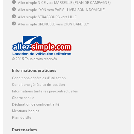
Aller simple NICE vers MARSEILLE (PLAN DE CAMPAGNE)
Aller simple LYON vers PARIS - LIVRAISON A DOMICILE
Aller simple STRASBOURG vers LILLE
Aller simple GRENOBLE vers LYON DARDILLY
© 2015 Tous droits réservés
Informations pratiques
Conditions générales d'utilisation
Conditions générales de location
Informations tarifaires pré-contractuelles
Charte cookie
Déclaration de confidentialité
Mentions légales
Plan du site
Partenariats