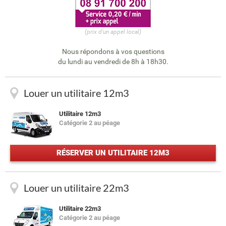
(prix d'un appel local)
Nous répondons à vos questions
du lundi au vendredi de 8h à 18h30.
Louer un utilitaire 12m3
Utilitaire 12m3
Catégorie 2 au péage
RÉSERVER UN UTILITAIRE 12M3
Louer un utilitaire 22m3
Utilitaire 22m3
Catégorie 2 au péage