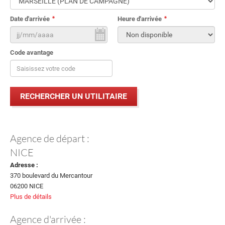
Date d'arrivée
Heure d'arrivée
Code avantage
Agence de départ :
NICE
Adresse :
370 boulevard du Mercantour
06200 NICE
Plus de détails
Agence d'arrivée :