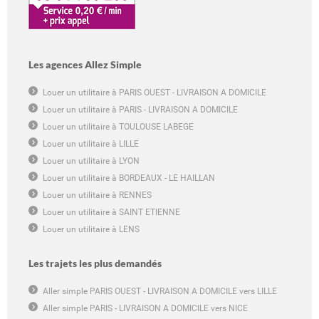
Les agences Allez Simple
Louer un utilitaire à PARIS OUEST - LIVRAISON A DOMICILE
Louer un utilitaire à PARIS - LIVRAISON A DOMICILE
Louer un utilitaire à TOULOUSE LABEGE
Louer un utilitaire à LILLE
Louer un utilitaire à LYON
Louer un utilitaire à BORDEAUX - LE HAILLAN
Louer un utilitaire à RENNES
Louer un utilitaire à SAINT ETIENNE
Louer un utilitaire à LENS
Les trajets les plus demandés
Aller simple PARIS OUEST - LIVRAISON A DOMICILE vers LILLE
Aller simple PARIS - LIVRAISON A DOMICILE vers NICE