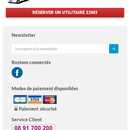
RÉSERVER UN UTILITAIRE 22M3
Newsletter
Restons connectés
Modes de paiement disponibles
Service Client