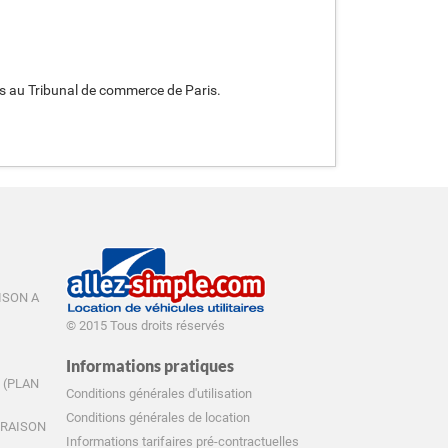
umis au Tribunal de commerce de Paris.
AISON A
© 2015 Tous droits réservés
Informations pratiques
E (PLAN
Conditions générales d'utilisation
Conditions générales de location
IVRAISON
Informations tarifaires pré-contractuelles