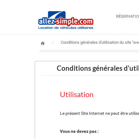
RÉSERVATI
Conditions générales d'utilisation du site ''w
Conditions générales d'util
Utilisation
Le présent Site Internet ne peut être uti
Vous ne devez pas :