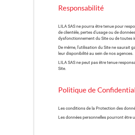
Responsabilité
LILA SAS ne pourra être tenue pour respon
de clientèle, pertes d'usage ou de données o
dysfonctionnement du Site ou de toutes i
De même, l'utilisation du Site ne saurait g
leur disponibilité au sein de nos agences.
LILA SAS ne peut pas être tenue responsa
Site.
Politique de Confidentia
Les conditions de la Protection des donnée
Les données personnelles pourront être uti