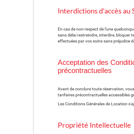
Interdictions d'accès au
En cas de non-respect de l'une quelconqu
sans délai restreindre, interdire, bloquer
effectuées par vos soins sans préjudice 
Acceptation des Conditi
précontractuelles
Avant de conclure toute réservation, vou
tarifaires précontractuelles accessibles g
Les Conditions Générales de Location s'aj
Propriété Intellectuelle