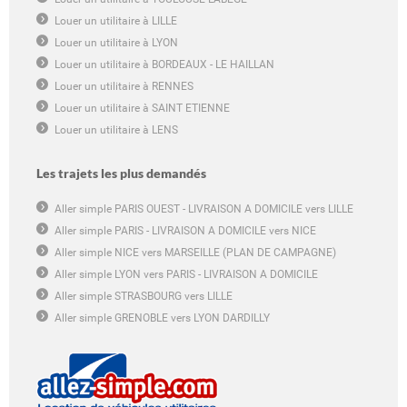
Louer un utilitaire à LILLE
Louer un utilitaire à LYON
Louer un utilitaire à BORDEAUX - LE HAILLAN
Louer un utilitaire à RENNES
Louer un utilitaire à SAINT ETIENNE
Louer un utilitaire à LENS
Les trajets les plus demandés
Aller simple PARIS OUEST - LIVRAISON A DOMICILE vers LILLE
Aller simple PARIS - LIVRAISON A DOMICILE vers NICE
Aller simple NICE vers MARSEILLE (PLAN DE CAMPAGNE)
Aller simple LYON vers PARIS - LIVRAISON A DOMICILE
Aller simple STRASBOURG vers LILLE
Aller simple GRENOBLE vers LYON DARDILLY