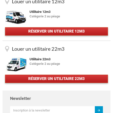
Louer un utilitaire 12m3
Utilitaire 12m3
Catégorie 2 au péage
RÉSERVER UN UTILITAIRE 12M3
Louer un utilitaire 22m3
Utilitaire 22m3
Catégorie 2 au péage
RÉSERVER UN UTILITAIRE 22M3
Newsletter