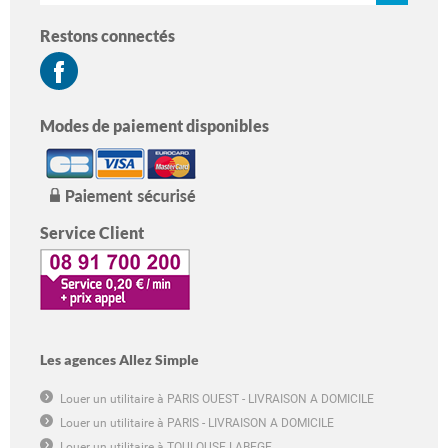
Restons connectés
Modes de paiement disponibles
Service Client
Les agences Allez Simple
Louer un utilitaire à PARIS OUEST - LIVRAISON A DOMICILE
Louer un utilitaire à PARIS - LIVRAISON A DOMICILE
Louer un utilitaire à TOULOUSE LABEGE