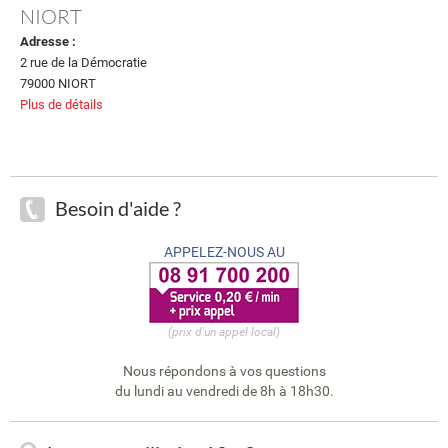
NIORT
Adresse :
2 rue de la Démocratie
79000 NIORT
Plus de détails
Besoin d'aide ?
APPELEZ-NOUS AU
(prix d'un appel local)
Nous répondons à vos questions
du lundi au vendredi de 8h à 18h30.