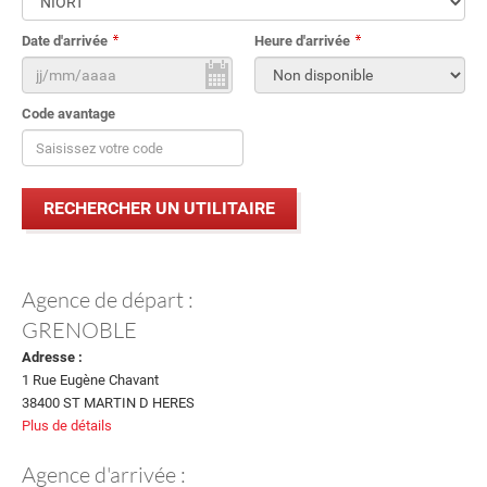
Date d'arrivée
Heure d'arrivée
Code avantage
Agence de départ :
GRENOBLE
Adresse :
1 Rue Eugène Chavant
38400 ST MARTIN D HERES
Plus de détails
Agence d'arrivée :