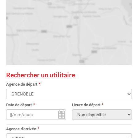
Rechercher un utilitaire
Agence de départ
Date de départ
Heure de départ
Agence d'arrivée