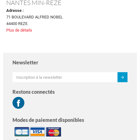
NANTES MIN-REZE
Adresse :
71 BOULEVARD ALFRED NOBEL
44400 REZE
Plus de détails
Newsletter
Restons connectés
Modes de paiement disponibles