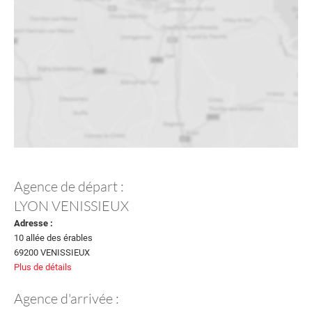
Agence de départ :
LYON VENISSIEUX
Adresse :
10 allée des érables
69200 VENISSIEUX
Plus de détails
Agence d'arrivée :