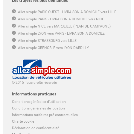
Les trajets les plus demandés
Aller simple PARIS OUEST - LIVRAISON A DOMICILE vers LILLE
Aller simple PARIS - LIVRAISON A DOMICILE vers NICE
Aller simple NICE vers MARSEILLE (PLAN DE CAMPAGNE)
Aller simple LYON vers PARIS - LIVRAISON A DOMICILE
Aller simple STRASBOURG vers LILLE
Aller simple GRENOBLE vers LYON DARDILLY
© 2015 Tous droits réservés
Informations pratiques
Conditions générales d'utilisation
Conditions générales de location
Informations tarifaires pré-contractuelles
Charte cookie
Déclaration de confidentialité