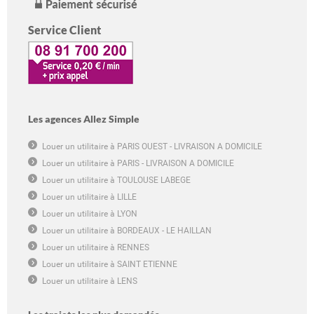
Service Client
Les agences Allez Simple
Louer un utilitaire à PARIS OUEST - LIVRAISON A DOMICILE
Louer un utilitaire à PARIS - LIVRAISON A DOMICILE
Louer un utilitaire à TOULOUSE LABEGE
Louer un utilitaire à LILLE
Louer un utilitaire à LYON
Louer un utilitaire à BORDEAUX - LE HAILLAN
Louer un utilitaire à RENNES
Louer un utilitaire à SAINT ETIENNE
Louer un utilitaire à LENS