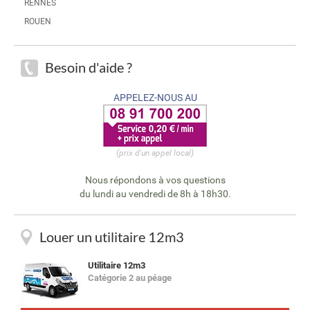
RENNES
ROUEN
Besoin d'aide ?
APPELEZ-NOUS AU
(prix d'un appel local)
Nous répondons à vos questions
du lundi au vendredi de 8h à 18h30.
Louer un utilitaire 12m3
Utilitaire 12m3
Catégorie 2 au péage