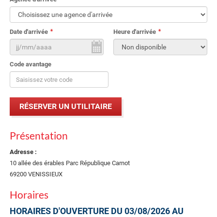
Date d'arrivée
Heure d'arrivée
Code avantage
Présentation
Adresse :
10 allée des érables Parc République Carnot
69200 VENISSIEUX
Horaires
HORAIRES D'OUVERTURE DU 03/08/2026 AU