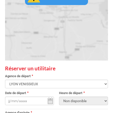
Réserver un utilitaire
Agence de départ
Date de départ
Heure de départ
Agence d'arrivée