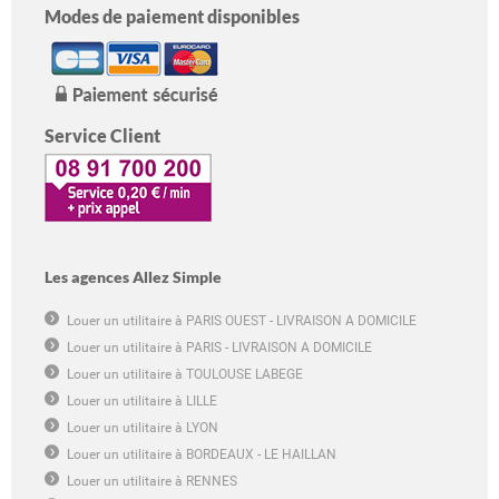
Modes de paiement disponibles
Service Client
Les agences Allez Simple
Louer un utilitaire à PARIS OUEST - LIVRAISON A DOMICILE
Louer un utilitaire à PARIS - LIVRAISON A DOMICILE
Louer un utilitaire à TOULOUSE LABEGE
Louer un utilitaire à LILLE
Louer un utilitaire à LYON
Louer un utilitaire à BORDEAUX - LE HAILLAN
Louer un utilitaire à RENNES