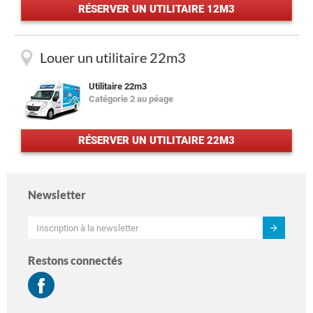
RÉSERVER UN UTILITAIRE 12M3
Louer un utilitaire 22m3
Utilitaire 22m3
Catégorie 2 au péage
RÉSERVER UN UTILITAIRE 22M3
Newsletter
Restons connectés