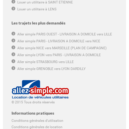
Louer un utilitaire à SAINT ETIENNE
Louer un utilitaire à LENS
Les trajets les plus demandés
Aller simple PARIS OUEST - LIVRAISON A DOMICILE vers LILLE
Aller simple PARIS - LIVRAISON A DOMICILE vers NICE
Aller simple NICE vers MARSEILLE (PLAN DE CAMPAGNE)
Aller simple LYON vers PARIS - LIVRAISON A DOMICILE
Aller simple STRASBOURG vers LILLE
Aller simple GRENOBLE vers LYON DARDILLY
© 2015 Tous droits réservés
Informations pratiques
Conditions générales d'utilisation
Conditions générales de location