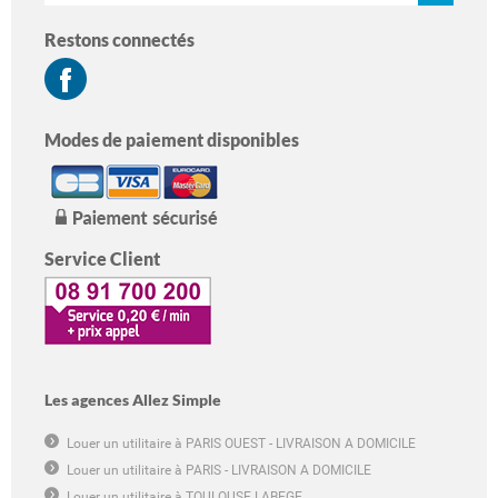
Restons connectés
Modes de paiement disponibles
Service Client
Les agences Allez Simple
Louer un utilitaire à PARIS OUEST - LIVRAISON A DOMICILE
Louer un utilitaire à PARIS - LIVRAISON A DOMICILE
Louer un utilitaire à TOULOUSE LABEGE