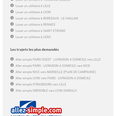
Louer un utilitaire à LILLE
Louer un utilitaire à LYON
Louer un utilitaire à BORDEAUX - LE HAILLAN
Louer un utilitaire à RENNES
Louer un utilitaire à SAINT ETIENNE
Louer un utilitaire à LENS
Les trajets les plus demandés
Aller simple PARIS OUEST - LIVRAISON A DOMICILE vers LILLE
Aller simple PARIS - LIVRAISON A DOMICILE vers NICE
Aller simple NICE vers MARSEILLE (PLAN DE CAMPAGNE)
Aller simple LYON vers PARIS - LIVRAISON A DOMICILE
Aller simple STRASBOURG vers LILLE
Aller simple GRENOBLE vers LYON DARDILLY