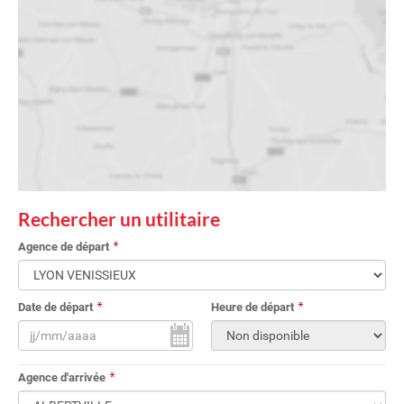
Rechercher un utilitaire
Agence de départ
Date de départ
Heure de départ
Agence d'arrivée