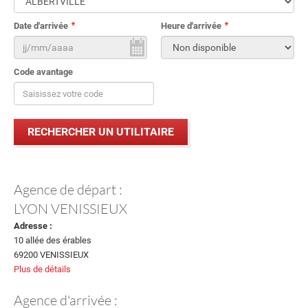
Date d'arrivée
Heure d'arrivée
Code avantage
Agence de départ :
LYON VENISSIEUX
Adresse :
10 allée des érables
69200 VENISSIEUX
Plus de détails
Agence d'arrivée :