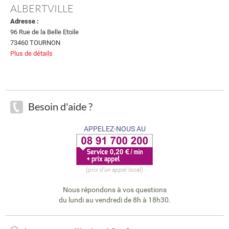
ALBERTVILLE
Adresse :
96 Rue de la Belle Etoile
73460 TOURNON
Plus de détails
Besoin d'aide ?
APPELEZ-NOUS AU
(prix d'un appel local)
Nous répondons à vos questions
du lundi au vendredi de 8h à 18h30.