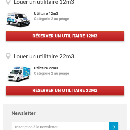
Louer un utilitaire 12m3
Utilitaire 12m3
Catégorie 2 au péage
RÉSERVER UN UTILITAIRE 12M3
Louer un utilitaire 22m3
Utilitaire 22m3
Catégorie 2 au péage
RÉSERVER UN UTILITAIRE 22M3
Newsletter