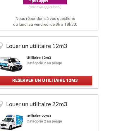
(prix d'un appel local)
Nous répondons à vos questions
du lundi au vendredi de 8h à 18h30.
Louer un utilitaire 12m3
Utilitaire 12m3
Catégorie 2 au péage
RÉSERVER UN UTILITAIRE 12M3
Louer un utilitaire 22m3
Utilitaire 22m3
Catégorie 2 au péage