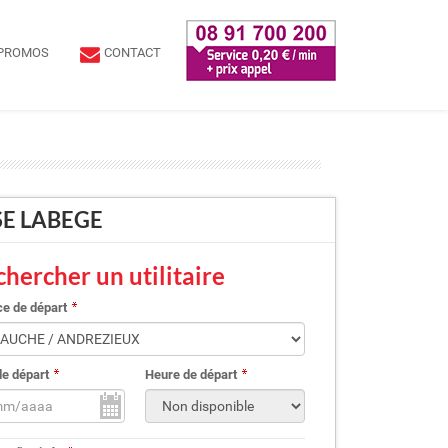
PROMOS
CONTACT
USE LABEGE
hercher un utilitaire
e de départ
de départ
Heure de départ