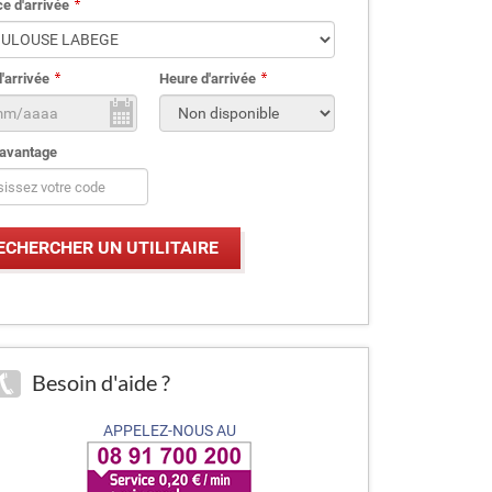
e d'arrivée
'arrivée
Heure d'arrivée
avantage
Besoin d'aide ?
APPELEZ-NOUS AU