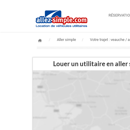
RÉSERVATI
Aller simple
Votre trajet : veauche /
Louer un utilitaire en a