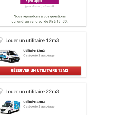
(prix d'un appel local)
Nous répondons à vos questions
du lundi au vendredi de 8h à 18h30.
Louer un utilitaire 12m3
Utilitaire 12m3
Catégorie 2 au péage
RÉSERVER UN UTILITAIRE 12M3
Louer un utilitaire 22m3
Utilitaire 22m3
Catégorie 2 au péage