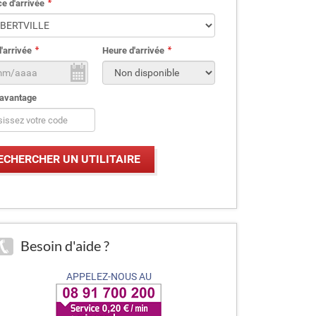
e d'arrivée
'arrivée
Heure d'arrivée
avantage
Besoin d'aide ?
APPELEZ-NOUS AU