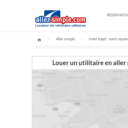
RÉSERVATI
Aller simple
Votre trajet : saint nazair
Louer un utilitaire en al