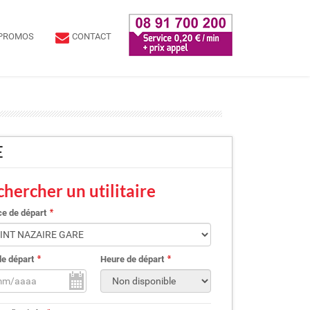
PROMOS
CONTACT
E
hercher un utilitaire
e de départ
de départ
Heure de départ