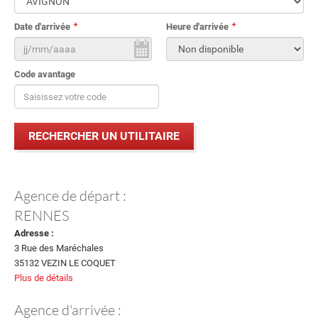
Date d'arrivée
Heure d'arrivée
Code avantage
Agence de départ :
RENNES
Adresse :
3 Rue des Maréchales
35132 VEZIN LE COQUET
Plus de détails
Agence d'arrivée :