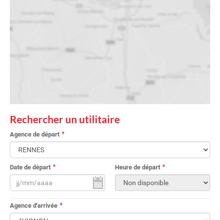
Rechercher un utilitaire
Agence de départ
Date de départ
Heure de départ
Agence d'arrivée