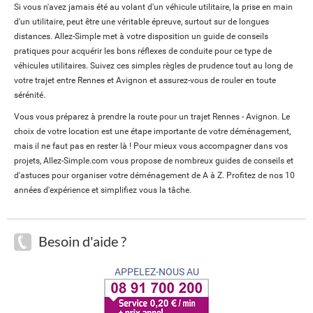
Si vous n'avez jamais été au volant d'un véhicule utilitaire, la prise en main
d'un utilitaire, peut être une véritable épreuve, surtout sur de longues
distances. Allez-Simple met à votre disposition un guide de conseils
pratiques pour acquérir les bons réflexes de conduite pour ce type de
véhicules utilitaires. Suivez ces simples règles de prudence tout au long de
votre trajet entre Rennes et Avignon et assurez-vous de rouler en toute
sérénité.
Vous vous préparez à prendre la route pour un trajet Rennes - Avignon. Le
choix de votre location est une étape importante de votre déménagement,
mais il ne faut pas en rester là ! Pour mieux vous accompagner dans vos
projets, Allez-Simple.com vous propose de nombreux guides de conseils et
d'astuces pour organiser votre déménagement de A à Z. Profitez de nos 10
années d'expérience et simplifiez vous la tâche.
Besoin d'aide ?
APPELEZ-NOUS AU