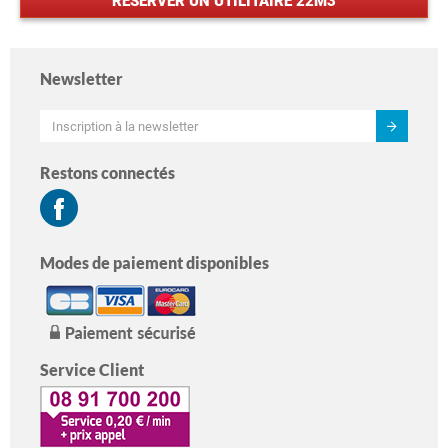
RÉSERVER UN UTILITAIRE 22M3
Newsletter
Restons connectés
Modes de paiement disponibles
Service Client