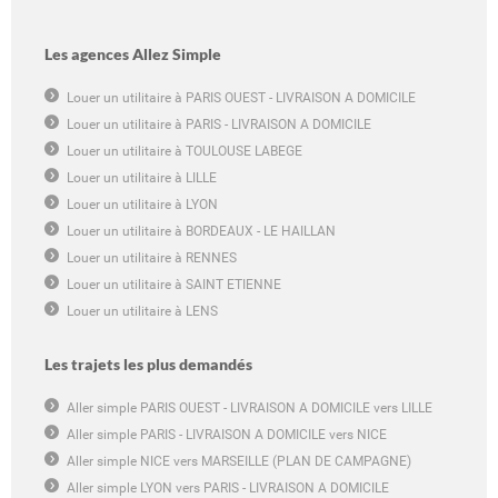
Les agences Allez Simple
Louer un utilitaire à PARIS OUEST - LIVRAISON A DOMICILE
Louer un utilitaire à PARIS - LIVRAISON A DOMICILE
Louer un utilitaire à TOULOUSE LABEGE
Louer un utilitaire à LILLE
Louer un utilitaire à LYON
Louer un utilitaire à BORDEAUX - LE HAILLAN
Louer un utilitaire à RENNES
Louer un utilitaire à SAINT ETIENNE
Louer un utilitaire à LENS
Les trajets les plus demandés
Aller simple PARIS OUEST - LIVRAISON A DOMICILE vers LILLE
Aller simple PARIS - LIVRAISON A DOMICILE vers NICE
Aller simple NICE vers MARSEILLE (PLAN DE CAMPAGNE)
Aller simple LYON vers PARIS - LIVRAISON A DOMICILE