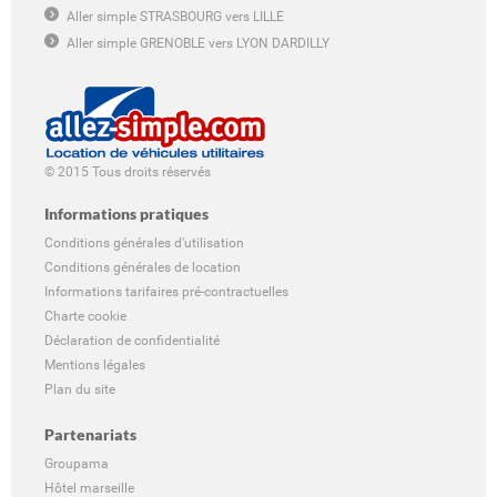
Aller simple STRASBOURG vers LILLE
Aller simple GRENOBLE vers LYON DARDILLY
© 2015 Tous droits réservés
Informations pratiques
Conditions générales d'utilisation
Conditions générales de location
Informations tarifaires pré-contractuelles
Charte cookie
Déclaration de confidentialité
Mentions légales
Plan du site
Partenariats
Groupama
Hôtel marseille