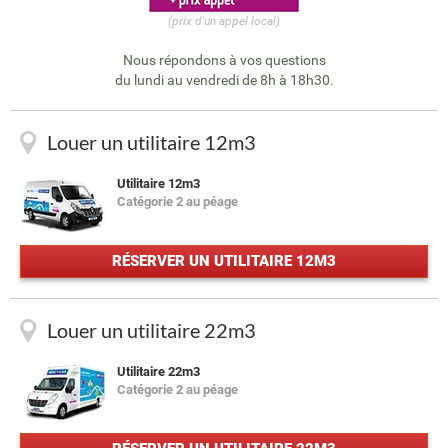
(prix d'un appel local)
Nous répondons à vos questions
du lundi au vendredi de 8h à 18h30.
Louer un utilitaire 12m3
Utilitaire 12m3
Catégorie 2 au péage
RÉSERVER UN UTILITAIRE 12M3
Louer un utilitaire 22m3
Utilitaire 22m3
Catégorie 2 au péage