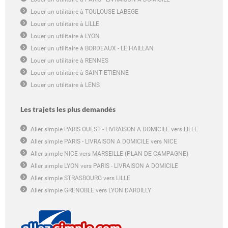
Louer un utilitaire à TOULOUSE LABEGE
Louer un utilitaire à LILLE
Louer un utilitaire à LYON
Louer un utilitaire à BORDEAUX - LE HAILLAN
Louer un utilitaire à RENNES
Louer un utilitaire à SAINT ETIENNE
Louer un utilitaire à LENS
Les trajets les plus demandés
Aller simple PARIS OUEST - LIVRAISON A DOMICILE vers LILLE
Aller simple PARIS - LIVRAISON A DOMICILE vers NICE
Aller simple NICE vers MARSEILLE (PLAN DE CAMPAGNE)
Aller simple LYON vers PARIS - LIVRAISON A DOMICILE
Aller simple STRASBOURG vers LILLE
Aller simple GRENOBLE vers LYON DARDILLY