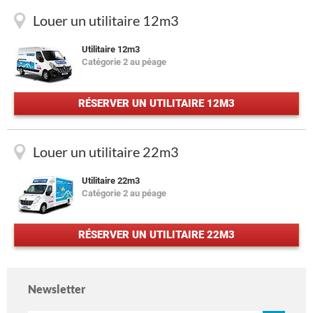
Louer un utilitaire 12m3
Utilitaire 12m3
Catégorie 2 au péage
RÉSERVER UN UTILITAIRE 12M3
Louer un utilitaire 22m3
Utilitaire 22m3
Catégorie 2 au péage
RÉSERVER UN UTILITAIRE 22M3
Newsletter