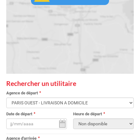
Rechercher un utilitaire
Agence de départ
Date de départ
Heure de départ
Agence d'arrivée