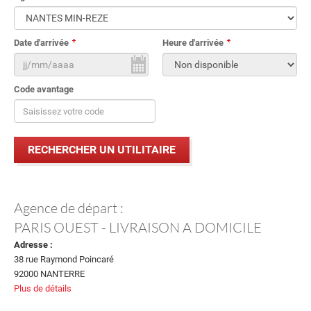
Date d'arrivée
Heure d'arrivée
Code avantage
Agence de départ :
PARIS OUEST - LIVRAISON A DOMICILE
Adresse :
38 rue Raymond Poincaré
92000 NANTERRE
Plus de détails