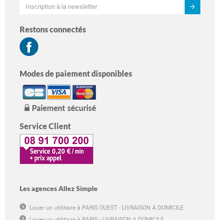
Restons connectés
Modes de paiement disponibles
Service Client
Les agences Allez Simple
Louer un utilitaire à PARIS OUEST - LIVRAISON A DOMICILE
Louer un utilitaire à PARIS - LIVRAISON A DOMICILE