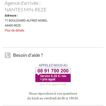
Agence d'arrivée :
NANTES MIN-REZE
Adresse :
71 BOULEVARD ALFRED NOBEL
44400 REZE
Plus de détails
Besoin d'aide ?
APPELEZ-NOUS AU
(prix d'un appel local)
Nous répondons à vos questions
du lundi au vendredi de 8h à 18h30.