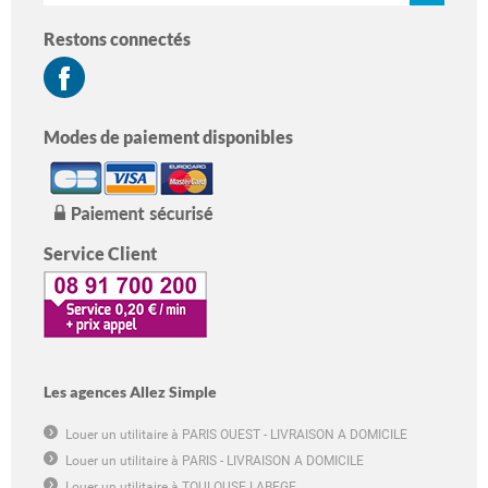
Restons connectés
Modes de paiement disponibles
Service Client
Les agences Allez Simple
Louer un utilitaire à PARIS OUEST - LIVRAISON A DOMICILE
Louer un utilitaire à PARIS - LIVRAISON A DOMICILE
Louer un utilitaire à TOULOUSE LABEGE