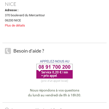
NICE
Adresse :
370 boulevard du Mercantour
06200 NICE
Plus de détails
Besoin d'aide ?
APPELEZ-NOUS AU
(prix d'un appel local)
Nous répondons à vos questions
du lundi au vendredi de 8h à 18h30.