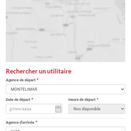
Rechercher un utilitaire
Agence de départ
Date de départ
Heure de départ
Agence d'arrivée