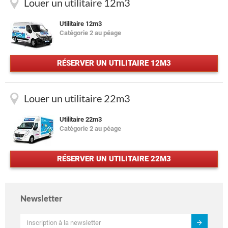
Louer un utilitaire 12m3
Utilitaire 12m3
Catégorie 2 au péage
RÉSERVER UN UTILITAIRE 12M3
Louer un utilitaire 22m3
Utilitaire 22m3
Catégorie 2 au péage
RÉSERVER UN UTILITAIRE 22M3
Newsletter