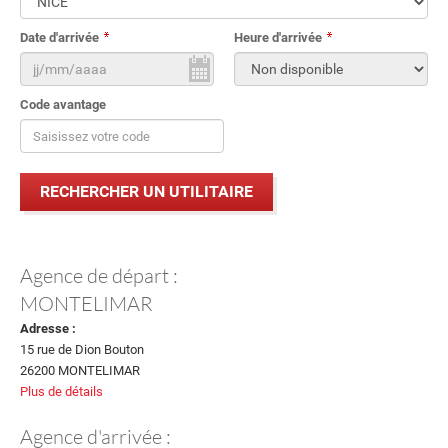
Date d'arrivée
Heure d'arrivée
Code avantage
Agence de départ :
MONTELIMAR
Adresse :
15 rue de Dion Bouton
26200 MONTELIMAR
Plus de détails
Agence d'arrivée :