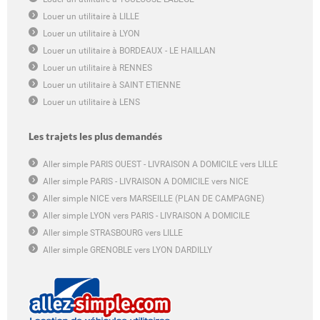
Louer un utilitaire à LILLE
Louer un utilitaire à LYON
Louer un utilitaire à BORDEAUX - LE HAILLAN
Louer un utilitaire à RENNES
Louer un utilitaire à SAINT ETIENNE
Louer un utilitaire à LENS
Les trajets les plus demandés
Aller simple PARIS OUEST - LIVRAISON A DOMICILE vers LILLE
Aller simple PARIS - LIVRAISON A DOMICILE vers NICE
Aller simple NICE vers MARSEILLE (PLAN DE CAMPAGNE)
Aller simple LYON vers PARIS - LIVRAISON A DOMICILE
Aller simple STRASBOURG vers LILLE
Aller simple GRENOBLE vers LYON DARDILLY