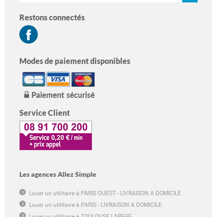
Restons connectés
Modes de paiement disponibles
Service Client
Les agences Allez Simple
Louer un utilitaire à PARIS OUEST - LIVRAISON A DOMICILE
Louer un utilitaire à PARIS - LIVRAISON A DOMICILE
Louer un utilitaire à TOULOUSE LABEGE