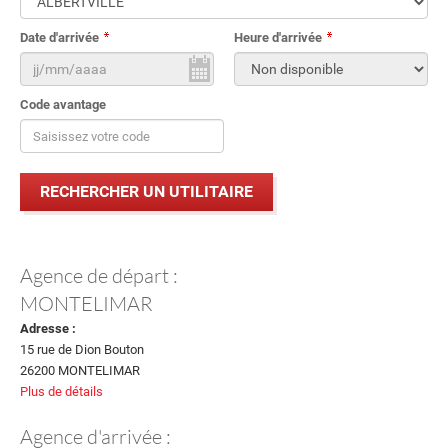
Date d'arrivée
Heure d'arrivée
Code avantage
Agence de départ :
MONTELIMAR
Adresse :
15 rue de Dion Bouton
26200 MONTELIMAR
Plus de détails
Agence d'arrivée :