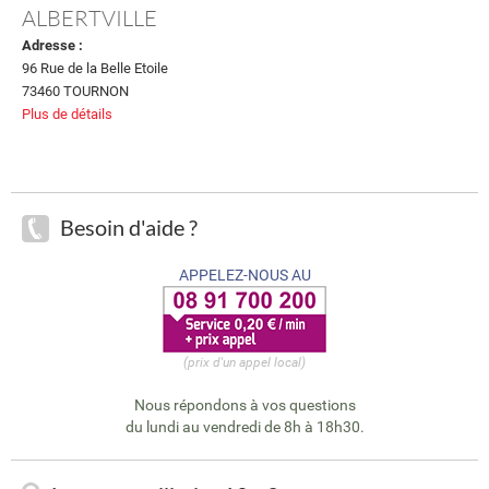
ALBERTVILLE
Adresse :
96 Rue de la Belle Etoile
73460 TOURNON
Plus de détails
Besoin d'aide ?
APPELEZ-NOUS AU
(prix d'un appel local)
Nous répondons à vos questions
du lundi au vendredi de 8h à 18h30.