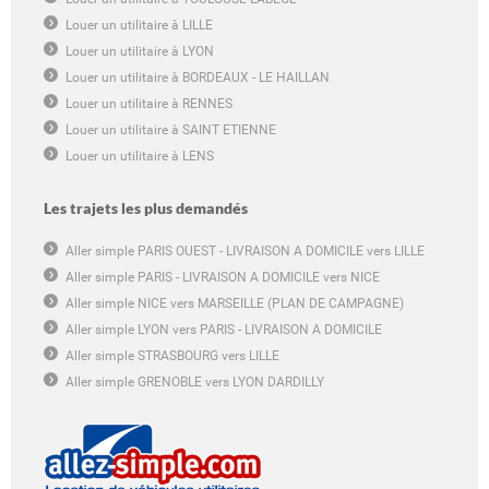
Louer un utilitaire à LILLE
Louer un utilitaire à LYON
Louer un utilitaire à BORDEAUX - LE HAILLAN
Louer un utilitaire à RENNES
Louer un utilitaire à SAINT ETIENNE
Louer un utilitaire à LENS
Les trajets les plus demandés
Aller simple PARIS OUEST - LIVRAISON A DOMICILE vers LILLE
Aller simple PARIS - LIVRAISON A DOMICILE vers NICE
Aller simple NICE vers MARSEILLE (PLAN DE CAMPAGNE)
Aller simple LYON vers PARIS - LIVRAISON A DOMICILE
Aller simple STRASBOURG vers LILLE
Aller simple GRENOBLE vers LYON DARDILLY