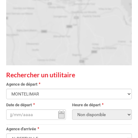
Rechercher un utilitaire
Agence de départ
Date de départ
Heure de départ
Agence d'arrivée