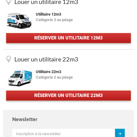
Louer un utilitaire 12m3
Utilitaire 12m3
Catégorie 2 au péage
RÉSERVER UN UTILITAIRE 12M3
Louer un utilitaire 22m3
Utilitaire 22m3
Catégorie 2 au péage
RÉSERVER UN UTILITAIRE 22M3
Newsletter