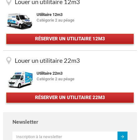
Louer un utilitaire 12m3
Utilitaire 12m3
Catégorie 2 au péage
RÉSERVER UN UTILITAIRE 12M3
Louer un utilitaire 22m3
Utilitaire 22m3
Catégorie 2 au péage
RÉSERVER UN UTILITAIRE 22M3
Newsletter