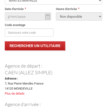
Date d'arrivée
Heure d'arrivée
Code avantage
Agence de départ :
CAEN (ALLEZ SIMPLE)
Adresse :
7, Rue Pierre Mendès France
14120 MONDEVILLE
Plus de détails
Agence d'arrivée :