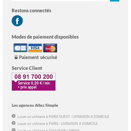
Restons connectés
Modes de paiement disponibles
Service Client
Les agences Allez Simple
Louer un utilitaire à PARIS OUEST - LIVRAISON A DOMICILE
Louer un utilitaire à PARIS - LIVRAISON A DOMICILE
Louer un utilitaire à TOULOUSE LABEGE