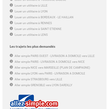
Louer un utilitaire à LILLE
Louer un utilitaire à LYON
Louer un utilitaire à BORDEAUX - LE HAILLAN
Louer un utilitaire à RENNES
Louer un utilitaire à SAINT ETIENNE
Louer un utilitaire à LENS
Les trajets les plus demandés
Aller simple PARIS OUEST - LIVRAISON A DOMICILE vers LILLE
Aller simple PARIS - LIVRAISON A DOMICILE vers NICE
Aller simple NICE vers MARSEILLE (PLAN DE CAMPAGNE)
Aller simple LYON vers PARIS - LIVRAISON A DOMICILE
Aller simple STRASBOURG vers LILLE
Aller simple GRENOBLE vers LYON DARDILLY