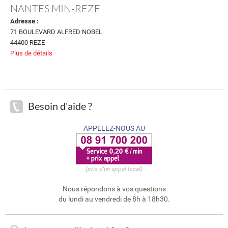
NANTES MIN-REZE
Adresse :
71 BOULEVARD ALFRED NOBEL
44400 REZE
Plus de détails
Besoin d'aide ?
APPELEZ-NOUS AU
(prix d'un appel local)
Nous répondons à vos questions
du lundi au vendredi de 8h à 18h30.