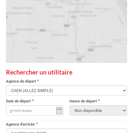
Rechercher un utilitaire
Agence de départ
Date de départ
Heure de départ
Agence d'arrivée