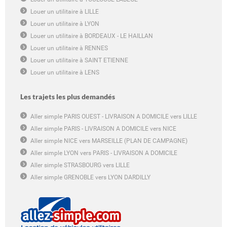
Louer un utilitaire à LILLE
Louer un utilitaire à LYON
Louer un utilitaire à BORDEAUX - LE HAILLAN
Louer un utilitaire à RENNES
Louer un utilitaire à SAINT ETIENNE
Louer un utilitaire à LENS
Les trajets les plus demandés
Aller simple PARIS OUEST - LIVRAISON A DOMICILE vers LILLE
Aller simple PARIS - LIVRAISON A DOMICILE vers NICE
Aller simple NICE vers MARSEILLE (PLAN DE CAMPAGNE)
Aller simple LYON vers PARIS - LIVRAISON A DOMICILE
Aller simple STRASBOURG vers LILLE
Aller simple GRENOBLE vers LYON DARDILLY