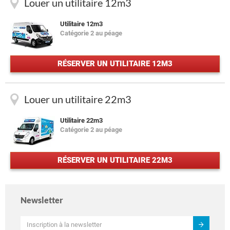
Louer un utilitaire 12m3
Utilitaire 12m3
Catégorie 2 au péage
RÉSERVER UN UTILITAIRE 12M3
Louer un utilitaire 22m3
Utilitaire 22m3
Catégorie 2 au péage
RÉSERVER UN UTILITAIRE 22M3
Newsletter