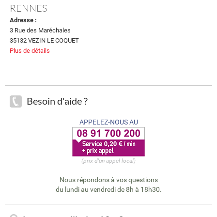
RENNES
Adresse :
3 Rue des Maréchales
35132 VEZIN LE COQUET
Plus de détails
Besoin d'aide ?
APPELEZ-NOUS AU
(prix d'un appel local)
Nous répondons à vos questions
du lundi au vendredi de 8h à 18h30.