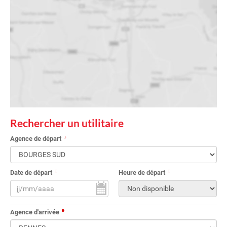
Rechercher un utilitaire
Agence de départ
Date de départ
Heure de départ
Agence d'arrivée