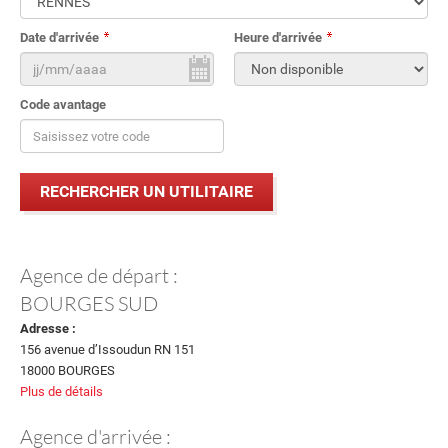
Date d'arrivée
Heure d'arrivée
Code avantage
Agence de départ :
BOURGES SUD
Adresse :
156 avenue d’Issoudun RN 151
18000 BOURGES
Plus de détails
Agence d'arrivée :