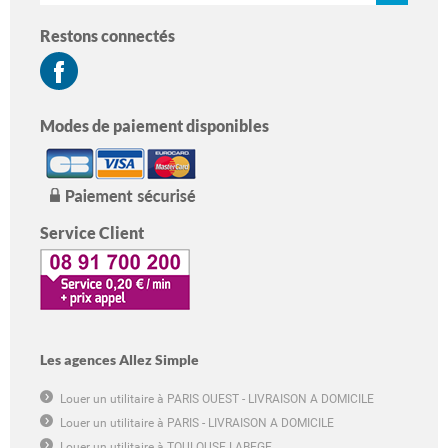
Restons connectés
Modes de paiement disponibles
Service Client
Les agences Allez Simple
Louer un utilitaire à PARIS OUEST - LIVRAISON A DOMICILE
Louer un utilitaire à PARIS - LIVRAISON A DOMICILE
Louer un utilitaire à TOULOUSE LABEGE