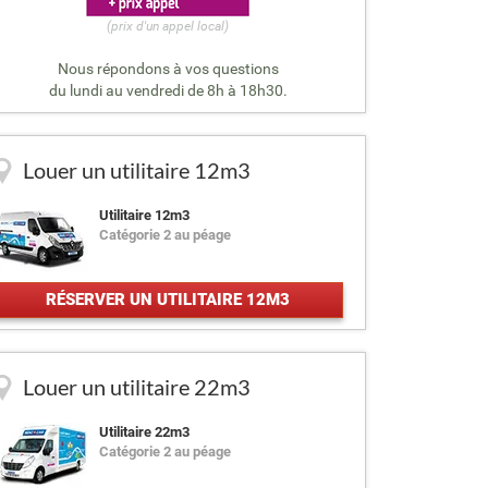
(prix d'un appel local)
Nous répondons à vos questions
du lundi au vendredi de 8h à 18h30.
Louer un utilitaire 12m3
Utilitaire 12m3
Catégorie 2 au péage
RÉSERVER UN UTILITAIRE 12M3
Louer un utilitaire 22m3
Utilitaire 22m3
Catégorie 2 au péage