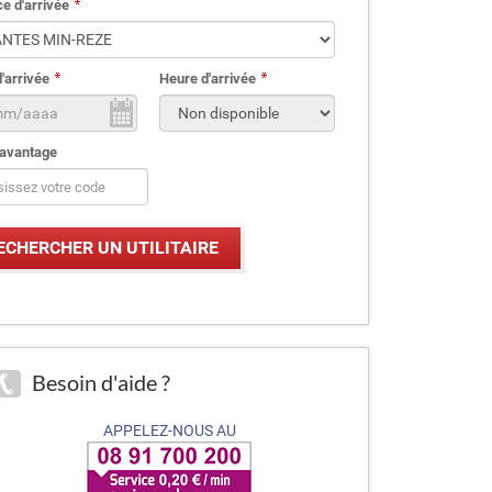
e d'arrivée
'arrivée
Heure d'arrivée
avantage
Besoin d'aide ?
APPELEZ-NOUS AU