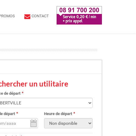
PROMOS
CONTACT
hercher un utilitaire
e de départ
de départ
Heure de départ